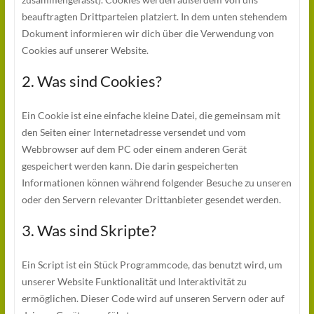
beauftragten Drittparteien platziert. In dem unten stehendem
Dokument informieren wir dich über die Verwendung von
Cookies auf unserer Website.
2. Was sind Cookies?
Ein Cookie ist eine einfache kleine Datei, die gemeinsam mit
den Seiten einer Internetadresse versendet und vom
Webbrowser auf dem PC oder einem anderen Gerät
gespeichert werden kann. Die darin gespeicherten
Informationen können während folgender Besuche zu unseren
oder den Servern relevanter Drittanbieter gesendet werden.
3. Was sind Skripte?
Ein Script ist ein Stück Programmcode, das benutzt wird, um
unserer Website Funktionalität und Interaktivität zu
ermöglichen. Dieser Code wird auf unseren Servern oder auf