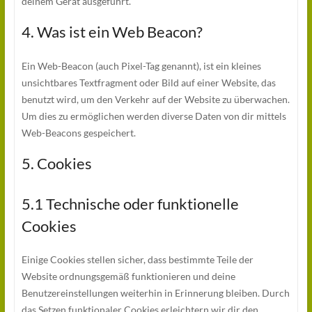
deinem Gerät ausgeführt.
4. Was ist ein Web Beacon?
Ein Web-Beacon (auch Pixel-Tag genannt), ist ein kleines
unsichtbares Textfragment oder Bild auf einer Website, das
benutzt wird, um den Verkehr auf der Website zu überwachen.
Um dies zu ermöglichen werden diverse Daten von dir mittels
Web-Beacons gespeichert.
5. Cookies
5.1 Technische oder funktionelle
Cookies
Einige Cookies stellen sicher, dass bestimmte Teile der
Website ordnungsgemäß funktionieren und deine
Benutzereinstellungen weiterhin in Erinnerung bleiben. Durch
das Setzen funktionaler Cookies erleichtern wir dir den