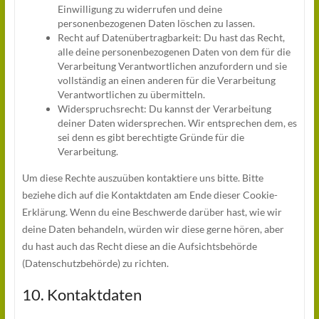
Einwilligung zu widerrufen und deine
personenbezogenen Daten löschen zu lassen.
Recht auf Datenübertragbarkeit: Du hast das Recht,
alle deine personenbezogenen Daten von dem für die
Verarbeitung Verantwortlichen anzufordern und sie
vollständig an einen anderen für die Verarbeitung
Verantwortlichen zu übermitteln.
Widerspruchsrecht: Du kannst der Verarbeitung
deiner Daten widersprechen. Wir entsprechen dem, es
sei denn es gibt berechtigte Gründe für die
Verarbeitung.
Um diese Rechte auszuüben kontaktiere uns bitte. Bitte
beziehe dich auf die Kontaktdaten am Ende dieser Cookie-
Erklärung. Wenn du eine Beschwerde darüber hast, wie wir
deine Daten behandeln, würden wir diese gerne hören, aber
du hast auch das Recht diese an die Aufsichtsbehörde
(Datenschutzbehörde) zu richten.
10. Kontaktdaten