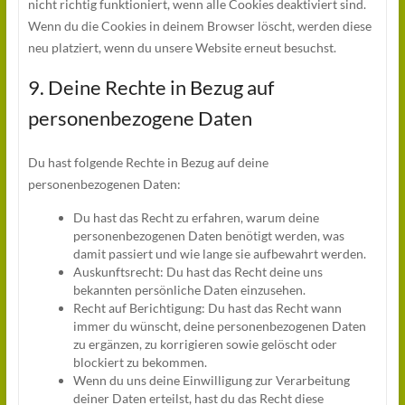
nicht richtig funktioniert, wenn alle Cookies deaktiviert sind.
Wenn du die Cookies in deinem Browser löscht, werden diese
neu platziert, wenn du unsere Website erneut besuchst.
9. Deine Rechte in Bezug auf
personenbezogene Daten
Du hast folgende Rechte in Bezug auf deine
personenbezogenen Daten:
Du hast das Recht zu erfahren, warum deine
personenbezogenen Daten benötigt werden, was
damit passiert und wie lange sie aufbewahrt werden.
Auskunftsrecht: Du hast das Recht deine uns
bekannten persönliche Daten einzusehen.
Recht auf Berichtigung: Du hast das Recht wann
immer du wünscht, deine personenbezogenen Daten
zu ergänzen, zu korrigieren sowie gelöscht oder
blockiert zu bekommen.
Wenn du uns deine Einwilligung zur Verarbeitung
deiner Daten erteilst, hast du das Recht diese