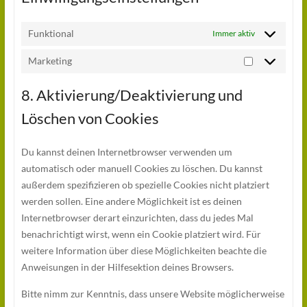
Funktional
Immer aktiv
Marketing
Marketing
8. Aktivierung/Deaktivierung und
Löschen von Cookies
Du kannst deinen Internetbrowser verwenden um
automatisch oder manuell Cookies zu löschen. Du kannst
außerdem spezifizieren ob spezielle Cookies nicht platziert
werden sollen. Eine andere Möglichkeit ist es deinen
Internetbrowser derart einzurichten, dass du jedes Mal
benachrichtigt wirst, wenn ein Cookie platziert wird. Für
weitere Information über diese Möglichkeiten beachte die
Anweisungen in der Hilfesektion deines Browsers.
Bitte nimm zur Kenntnis, dass unsere Website möglicherweise