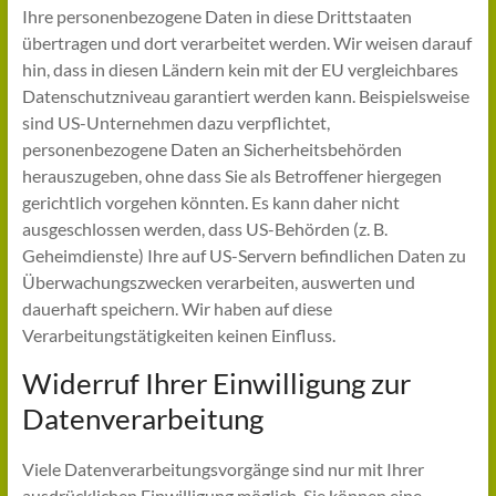
Ihre personenbezogene Daten in diese Drittstaaten
übertragen und dort verarbeitet werden. Wir weisen darauf
hin, dass in diesen Ländern kein mit der EU vergleichbares
Datenschutzniveau garantiert werden kann. Beispielsweise
sind US-Unternehmen dazu verpflichtet,
personenbezogene Daten an Sicherheitsbehörden
herauszugeben, ohne dass Sie als Betroffener hiergegen
gerichtlich vorgehen könnten. Es kann daher nicht
ausgeschlossen werden, dass US-Behörden (z. B.
Geheimdienste) Ihre auf US-Servern befindlichen Daten zu
Überwachungszwecken verarbeiten, auswerten und
dauerhaft speichern. Wir haben auf diese
Verarbeitungstätigkeiten keinen Einfluss.
Widerruf Ihrer Einwilligung zur
Datenverarbeitung
Viele Datenverarbeitungsvorgänge sind nur mit Ihrer
ausdrücklichen Einwilligung möglich. Sie können eine