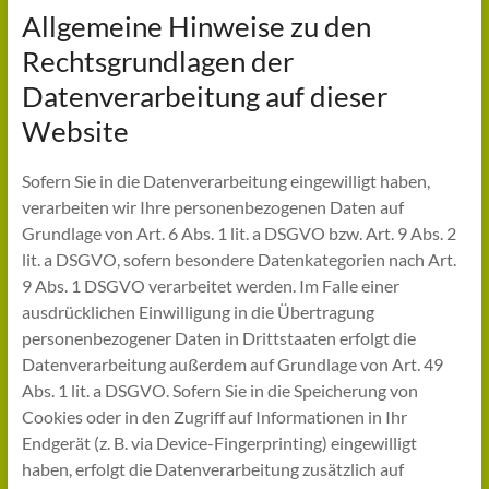
Allgemeine Hinweise zu den
Rechtsgrundlagen der
Datenverarbeitung auf dieser
Website
Sofern Sie in die Datenverarbeitung eingewilligt haben,
verarbeiten wir Ihre personenbezogenen Daten auf
Grundlage von Art. 6 Abs. 1 lit. a DSGVO bzw. Art. 9 Abs. 2
lit. a DSGVO, sofern besondere Datenkategorien nach Art.
9 Abs. 1 DSGVO verarbeitet werden. Im Falle einer
ausdrücklichen Einwilligung in die Übertragung
personenbezogener Daten in Drittstaaten erfolgt die
Datenverarbeitung außerdem auf Grundlage von Art. 49
Abs. 1 lit. a DSGVO. Sofern Sie in die Speicherung von
Cookies oder in den Zugriff auf Informationen in Ihr
Endgerät (z. B. via Device-Fingerprinting) eingewilligt
haben, erfolgt die Datenverarbeitung zusätzlich auf