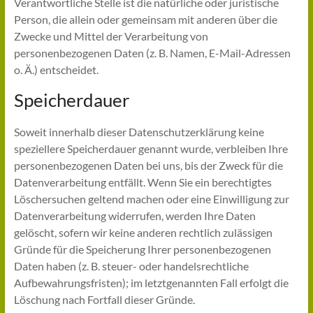
Verantwortliche Stelle ist die natürliche oder juristische
Person, die allein oder gemeinsam mit anderen über die
Zwecke und Mittel der Verarbeitung von
personenbezogenen Daten (z. B. Namen, E-Mail-Adressen
o. Ä.) entscheidet.
Speicherdauer
Soweit innerhalb dieser Datenschutzerklärung keine
speziellere Speicherdauer genannt wurde, verbleiben Ihre
personenbezogenen Daten bei uns, bis der Zweck für die
Datenverarbeitung entfällt. Wenn Sie ein berechtigtes
Löschersuchen geltend machen oder eine Einwilligung zur
Datenverarbeitung widerrufen, werden Ihre Daten
gelöscht, sofern wir keine anderen rechtlich zulässigen
Gründe für die Speicherung Ihrer personenbezogenen
Daten haben (z. B. steuer- oder handelsrechtliche
Aufbewahrungsfristen); im letztgenannten Fall erfolgt die
Löschung nach Fortfall dieser Gründe.