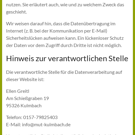
nutzen. Sie erläutert auch, wie und zu welchem Zweck das
geschieht.
Wir weisen darauf hin, dass die Datenübertragung im
Internet (z. B. bei der Kommunikation per E-Mail)
Sicherheitslücken aufweisen kann. Ein lückenloser Schutz
der Daten vor dem Zugriff durch Dritte ist nicht möglich.
Hinweis zur verantwortlichen Stelle
Die verantwortliche Stelle für die Datenverarbeitung auf
dieser Website ist:
Ellen Greitl
Am Schießgraben 19
95326 Kulmbach
Telefon: 0157-79825403
E-Mail: info@mut-kulmbach.de