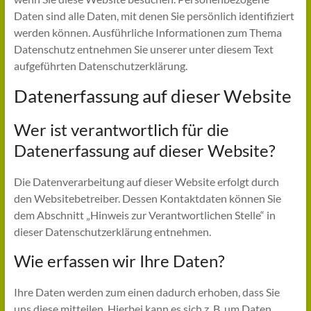
Daten sind alle Daten, mit denen Sie persönlich identifiziert
werden können. Ausführliche Informationen zum Thema
Datenschutz entnehmen Sie unserer unter diesem Text
aufgeführten Datenschutzerklärung.
Datenerfassung auf dieser Website
Wer ist verantwortlich für die
Datenerfassung auf dieser Website?
Die Datenverarbeitung auf dieser Website erfolgt durch
den Websitebetreiber. Dessen Kontaktdaten können Sie
dem Abschnitt „Hinweis zur Verantwortlichen Stelle“ in
dieser Datenschutzerklärung entnehmen.
Wie erfassen wir Ihre Daten?
Ihre Daten werden zum einen dadurch erhoben, dass Sie
uns diese mitteilen. Hierbei kann es sich z. B. um Daten