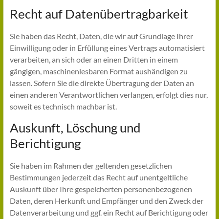
Recht auf Daten­übertrag­barkeit
Sie haben das Recht, Daten, die wir auf Grundlage Ihrer
Einwilligung oder in Erfüllung eines Vertrags automatisiert
verarbeiten, an sich oder an einen Dritten in einem
gängigen, maschinenlesbaren Format aushändigen zu
lassen. Sofern Sie die direkte Übertragung der Daten an
einen anderen Verantwortlichen verlangen, erfolgt dies nur,
soweit es technisch machbar ist.
Auskunft, Löschung und
Berichtigung
Sie haben im Rahmen der geltenden gesetzlichen
Bestimmungen jederzeit das Recht auf unentgeltliche
Auskunft über Ihre gespeicherten personenbezogenen
Daten, deren Herkunft und Empfänger und den Zweck der
Datenverarbeitung und ggf. ein Recht auf Berichtigung oder