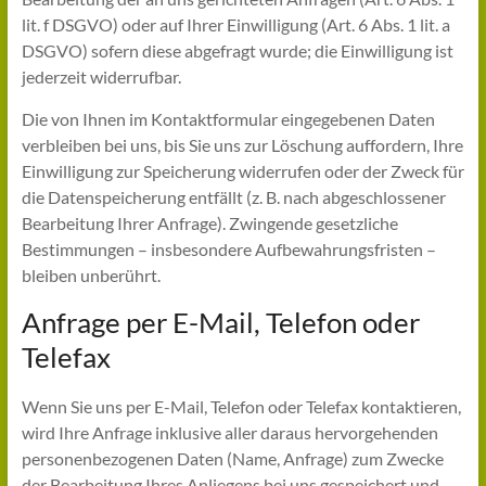
lit. f DSGVO) oder auf Ihrer Einwilligung (Art. 6 Abs. 1 lit. a
DSGVO) sofern diese abgefragt wurde; die Einwilligung ist
jederzeit widerrufbar.
Die von Ihnen im Kontaktformular eingegebenen Daten
verbleiben bei uns, bis Sie uns zur Löschung auffordern, Ihre
Einwilligung zur Speicherung widerrufen oder der Zweck für
die Datenspeicherung entfällt (z. B. nach abgeschlossener
Bearbeitung Ihrer Anfrage). Zwingende gesetzliche
Bestimmungen – insbesondere Aufbewahrungsfristen –
bleiben unberührt.
Anfrage per E-Mail, Telefon oder
Telefax
Wenn Sie uns per E-Mail, Telefon oder Telefax kontaktieren,
wird Ihre Anfrage inklusive aller daraus hervorgehenden
personenbezogenen Daten (Name, Anfrage) zum Zwecke
der Bearbeitung Ihres Anliegens bei uns gespeichert und