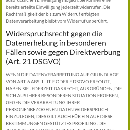
bereits erteilte Einwilligung jederzeit widerrufen. Die
Rechtmäßigkeit der bis zum Widerruf erfolgten
Datenverarbeitung bleibt vom Widerruf unberührt.
Widerspruchsrecht gegen die
Datenerhebung in besonderen
Fällen sowie gegen Direktwerbung
(Art. 21 DSGVO)
WENN DIE DATENVERARBEITUNG AUF GRUNDLAGE
VON ART. 6 ABS. 1 LIT. E ODER F DSGVO ERFOLGT,
HABEN SIE JEDERZEIT DAS RECHT, AUS GRÜNDEN, DIE
SICH AUS IHRER BESONDEREN SITUATION ERGEBEN,
GEGEN DIE VERARBEITUNG IHRER
PERSONENBEZOGENEN DATEN WIDERSPRUCH
EINZULEGEN; DIES GILT AUCH FÜR EIN AUF DIESE
BESTIMMUNGEN GESTÜTZTES PROFILING. DIE