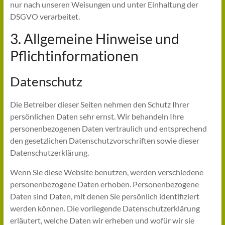
nur nach unseren Weisungen und unter Einhaltung der
DSGVO verarbeitet.
3. Allgemeine Hinweise und
Pflicht­informationen
Datenschutz
Die Betreiber dieser Seiten nehmen den Schutz Ihrer
persönlichen Daten sehr ernst. Wir behandeln Ihre
personenbezogenen Daten vertraulich und entsprechend
den gesetzlichen Datenschutzvorschriften sowie dieser
Datenschutzerklärung.
Wenn Sie diese Website benutzen, werden verschiedene
personenbezogene Daten erhoben. Personenbezogene
Daten sind Daten, mit denen Sie persönlich identifiziert
werden können. Die vorliegende Datenschutzerklärung
erläutert, welche Daten wir erheben und wofür wir sie