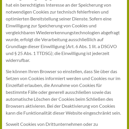
hat ein berechtigtes Interesse an der Speicherung von
notwendigen Cookies zur technisch fehlerfreien und
optimierten Bereitstellung seiner Dienste. Sofern eine
Einwilligung zur Speicherung von Cookies und
vergleichbaren Wiedererkennungstechnologien abgefragt
wurde, erfolgt die Verarbeitung ausschließlich auf
Grundlage dieser Einwilligung (Art. 6 Abs. 1 lit. a DSGVO
und § 25 Abs. 1 TTDSG); die Einwilligung ist jederzeit
widerrufbar.
Sie können Ihren Browser so einstellen, dass Sie über das
Setzen von Cookies informiert werden und Cookies nur im
Einzelfall erlauben, die Annahme von Cookies für
bestimmte Fälle oder generell ausschließen sowie das
automatische Löschen der Cookies beim Schließen des
Browsers aktivieren. Bei der Deaktivierung von Cookies
kann die Funktionalität dieser Website eingeschränkt sein.
Soweit Cookies von Drittunternehmen oder zu