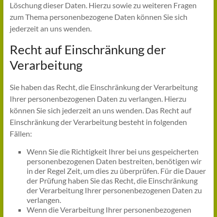
Löschung dieser Daten. Hierzu sowie zu weiteren Fragen
zum Thema personenbezogene Daten können Sie sich
jederzeit an uns wenden.
Recht auf Einschränkung der
Verarbeitung
Sie haben das Recht, die Einschränkung der Verarbeitung
Ihrer personenbezogenen Daten zu verlangen. Hierzu
können Sie sich jederzeit an uns wenden. Das Recht auf
Einschränkung der Verarbeitung besteht in folgenden
Fällen:
Wenn Sie die Richtigkeit Ihrer bei uns gespeicherten
personenbezogenen Daten bestreiten, benötigen wir
in der Regel Zeit, um dies zu überprüfen. Für die Dauer
der Prüfung haben Sie das Recht, die Einschränkung
der Verarbeitung Ihrer personenbezogenen Daten zu
verlangen.
Wenn die Verarbeitung Ihrer personenbezogenen