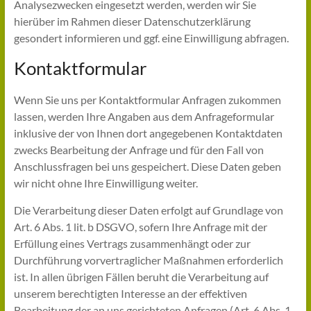
Analysezwecken eingesetzt werden, werden wir Sie
hierüber im Rahmen dieser Datenschutzerklärung
gesondert informieren und ggf. eine Einwilligung abfragen.
Kontaktformular
Wenn Sie uns per Kontaktformular Anfragen zukommen
lassen, werden Ihre Angaben aus dem Anfrageformular
inklusive der von Ihnen dort angegebenen Kontaktdaten
zwecks Bearbeitung der Anfrage und für den Fall von
Anschlussfragen bei uns gespeichert. Diese Daten geben
wir nicht ohne Ihre Einwilligung weiter.
Die Verarbeitung dieser Daten erfolgt auf Grundlage von
Art. 6 Abs. 1 lit. b DSGVO, sofern Ihre Anfrage mit der
Erfüllung eines Vertrags zusammenhängt oder zur
Durchführung vorvertraglicher Maßnahmen erforderlich
ist. In allen übrigen Fällen beruht die Verarbeitung auf
unserem berechtigten Interesse an der effektiven
Bearbeitung der an uns gerichteten Anfragen (Art. 6 Abs. 1