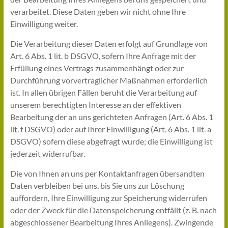
verarbeitet. Diese Daten geben wir nicht ohne Ihre
Einwilligung weiter.
Die Verarbeitung dieser Daten erfolgt auf Grundlage von
Art. 6 Abs. 1 lit. b DSGVO, sofern Ihre Anfrage mit der
Erfüllung eines Vertrags zusammenhängt oder zur
Durchführung vorvertraglicher Maßnahmen erforderlich
ist. In allen übrigen Fällen beruht die Verarbeitung auf
unserem berechtigten Interesse an der effektiven
Bearbeitung der an uns gerichteten Anfragen (Art. 6 Abs. 1
lit. f DSGVO) oder auf Ihrer Einwilligung (Art. 6 Abs. 1 lit. a
DSGVO) sofern diese abgefragt wurde; die Einwilligung ist
jederzeit widerrufbar.
Die von Ihnen an uns per Kontaktanfragen übersandten
Daten verbleiben bei uns, bis Sie uns zur Löschung
auffordern, Ihre Einwilligung zur Speicherung widerrufen
oder der Zweck für die Datenspeicherung entfällt (z. B. nach
abgeschlossener Bearbeitung Ihres Anliegens). Zwingende