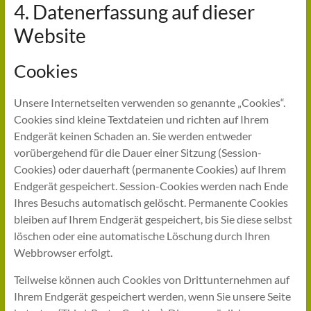
4. Datenerfassung auf dieser
Website
Cookies
Unsere Internetseiten verwenden so genannte „Cookies“.
Cookies sind kleine Textdateien und richten auf Ihrem
Endgerät keinen Schaden an. Sie werden entweder
vorübergehend für die Dauer einer Sitzung (Session-
Cookies) oder dauerhaft (permanente Cookies) auf Ihrem
Endgerät gespeichert. Session-Cookies werden nach Ende
Ihres Besuchs automatisch gelöscht. Permanente Cookies
bleiben auf Ihrem Endgerät gespeichert, bis Sie diese selbst
löschen oder eine automatische Löschung durch Ihren
Webbrowser erfolgt.
Teilweise können auch Cookies von Drittunternehmen auf
Ihrem Endgerät gespeichert werden, wenn Sie unsere Seite