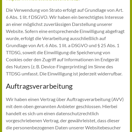
Die Verwendung von Strato erfolgt auf Grundlage von Art.
6 Abs. 1 lit. f DSGVO. Wir haben ein berechtigtes Interesse
an einer möglichst zuverlässigen Darstellung unserer
Website. Sofern eine entsprechende Einwilligung abgefragt
wurde, erfolgt die Verarbeitung ausschließlich auf
Grundlage von Art. 6 Abs. 1 lit. a DSGVO und § 25 Abs. 1
TTDSG, soweit die Einwilligung die Speicherung von
Cookies oder den Zugriff auf Informationen im Endgerät
des Nutzers (z. B. Device-Fingerprinting) im Sinne des
TTDSG umfasst. Die Einwilligung ist jederzeit widerrufbar.
Auftragsverarbeitung
Wir haben einen Vertrag über Auftragsverarbeitung (AVV)
mit dem oben genannten Anbieter geschlossen. Hierbei
handelt es sich um einen datenschutzrechtlich
vorgeschriebenen Vertrag, der gewährleistet, dass dieser
die personenbezogenen Daten unserer Websitebesucher