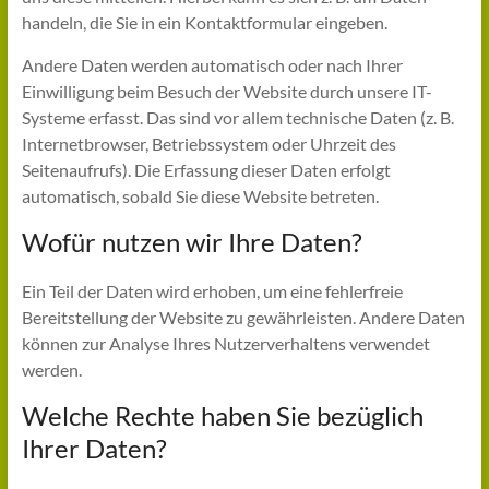
handeln, die Sie in ein Kontaktformular eingeben.
Andere Daten werden automatisch oder nach Ihrer
Einwilligung beim Besuch der Website durch unsere IT-
Systeme erfasst. Das sind vor allem technische Daten (z. B.
Internetbrowser, Betriebssystem oder Uhrzeit des
Seitenaufrufs). Die Erfassung dieser Daten erfolgt
automatisch, sobald Sie diese Website betreten.
Wofür nutzen wir Ihre Daten?
Ein Teil der Daten wird erhoben, um eine fehlerfreie
Bereitstellung der Website zu gewährleisten. Andere Daten
können zur Analyse Ihres Nutzerverhaltens verwendet
werden.
Welche Rechte haben Sie bezüglich
Ihrer Daten?