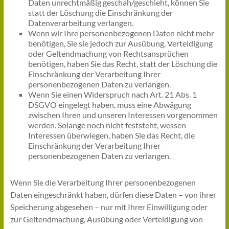
Daten unrechtmäßig geschah/geschieht, können Sie
statt der Löschung die Einschränkung der
Datenverarbeitung verlangen.
Wenn wir Ihre personenbezogenen Daten nicht mehr
benötigen, Sie sie jedoch zur Ausübung, Verteidigung
oder Geltendmachung von Rechtsansprüchen
benötigen, haben Sie das Recht, statt der Löschung die
Einschränkung der Verarbeitung Ihrer
personenbezogenen Daten zu verlangen.
Wenn Sie einen Widerspruch nach Art. 21 Abs. 1
DSGVO eingelegt haben, muss eine Abwägung
zwischen Ihren und unseren Interessen vorgenommen
werden. Solange noch nicht feststeht, wessen
Interessen überwiegen, haben Sie das Recht, die
Einschränkung der Verarbeitung Ihrer
personenbezogenen Daten zu verlangen.
Wenn Sie die Verarbeitung Ihrer personenbezogenen
Daten eingeschränkt haben, dürfen diese Daten – von ihrer
Speicherung abgesehen – nur mit Ihrer Einwilligung oder
zur Geltendmachung, Ausübung oder Verteidigung von