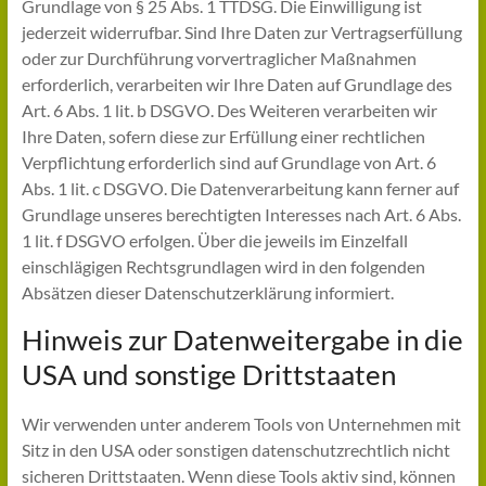
Grundlage von § 25 Abs. 1 TTDSG. Die Einwilligung ist
jederzeit widerrufbar. Sind Ihre Daten zur Vertragserfüllung
oder zur Durchführung vorvertraglicher Maßnahmen
erforderlich, verarbeiten wir Ihre Daten auf Grundlage des
Art. 6 Abs. 1 lit. b DSGVO. Des Weiteren verarbeiten wir
Ihre Daten, sofern diese zur Erfüllung einer rechtlichen
Verpflichtung erforderlich sind auf Grundlage von Art. 6
Abs. 1 lit. c DSGVO. Die Datenverarbeitung kann ferner auf
Grundlage unseres berechtigten Interesses nach Art. 6 Abs.
1 lit. f DSGVO erfolgen. Über die jeweils im Einzelfall
einschlägigen Rechtsgrundlagen wird in den folgenden
Absätzen dieser Datenschutzerklärung informiert.
Hinweis zur Datenweitergabe in die
USA und sonstige Drittstaaten
Wir verwenden unter anderem Tools von Unternehmen mit
Sitz in den USA oder sonstigen datenschutzrechtlich nicht
sicheren Drittstaaten. Wenn diese Tools aktiv sind, können