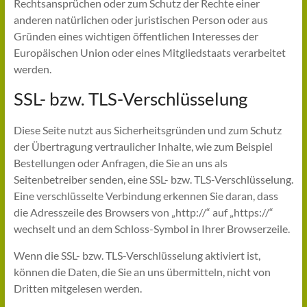
Rechtsansprüchen oder zum Schutz der Rechte einer
anderen natürlichen oder juristischen Person oder aus
Gründen eines wichtigen öffentlichen Interesses der
Europäischen Union oder eines Mitgliedstaats verarbeitet
werden.
SSL- bzw. TLS-Verschlüsselung
Diese Seite nutzt aus Sicherheitsgründen und zum Schutz
der Übertragung vertraulicher Inhalte, wie zum Beispiel
Bestellungen oder Anfragen, die Sie an uns als
Seitenbetreiber senden, eine SSL- bzw. TLS-Verschlüsselung.
Eine verschlüsselte Verbindung erkennen Sie daran, dass
die Adresszeile des Browsers von „http://“ auf „https://“
wechselt und an dem Schloss-Symbol in Ihrer Browserzeile.
Wenn die SSL- bzw. TLS-Verschlüsselung aktiviert ist,
können die Daten, die Sie an uns übermitteln, nicht von
Dritten mitgelesen werden.