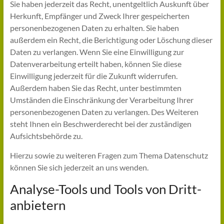
Sie haben jederzeit das Recht, unentgeltlich Auskunft über
Herkunft, Empfänger und Zweck Ihrer gespeicherten
personenbezogenen Daten zu erhalten. Sie haben
außerdem ein Recht, die Berichtigung oder Löschung dieser
Daten zu verlangen. Wenn Sie eine Einwilligung zur
Datenverarbeitung erteilt haben, können Sie diese
Einwilligung jederzeit für die Zukunft widerrufen.
Außerdem haben Sie das Recht, unter bestimmten
Umständen die Einschränkung der Verarbeitung Ihrer
personenbezogenen Daten zu verlangen. Des Weiteren
steht Ihnen ein Beschwerderecht bei der zuständigen
Aufsichtsbehörde zu.
Hierzu sowie zu weiteren Fragen zum Thema Datenschutz
können Sie sich jederzeit an uns wenden.
Analyse-Tools und Tools von Dritt­
anbietern