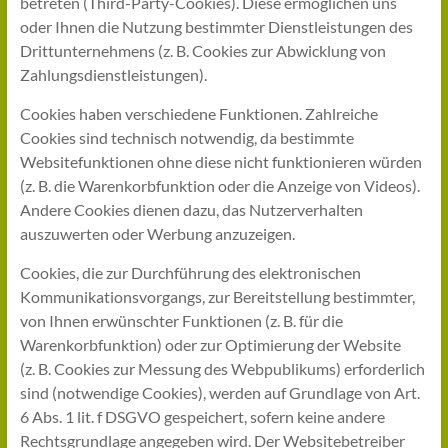
betreten (Third-Party-Cookies). Diese ermöglichen uns
oder Ihnen die Nutzung bestimmter Dienstleistungen des
Drittunternehmens (z. B. Cookies zur Abwicklung von
Zahlungsdienstleistungen).
Cookies haben verschiedene Funktionen. Zahlreiche
Cookies sind technisch notwendig, da bestimmte
Websitefunktionen ohne diese nicht funktionieren würden
(z. B. die Warenkorbfunktion oder die Anzeige von Videos).
Andere Cookies dienen dazu, das Nutzerverhalten
auszuwerten oder Werbung anzuzeigen.
Cookies, die zur Durchführung des elektronischen
Kommunikationsvorgangs, zur Bereitstellung bestimmter,
von Ihnen erwünschter Funktionen (z. B. für die
Warenkorbfunktion) oder zur Optimierung der Website
(z. B. Cookies zur Messung des Webpublikums) erforderlich
sind (notwendige Cookies), werden auf Grundlage von Art.
6 Abs. 1 lit. f DSGVO gespeichert, sofern keine andere
Rechtsgrundlage angegeben wird. Der Websitebetreiber