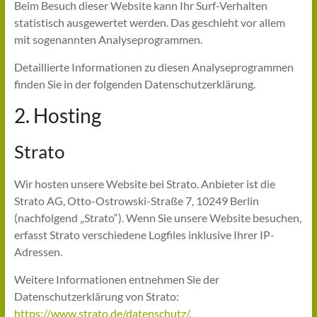
Beim Besuch dieser Website kann Ihr Surf-Verhalten
statistisch ausgewertet werden. Das geschieht vor allem
mit sogenannten Analyseprogrammen.
Detaillierte Informationen zu diesen Analyseprogrammen
finden Sie in der folgenden Datenschutzerklärung.
2. Hosting
Strato
Wir hosten unsere Website bei Strato. Anbieter ist die
Strato AG, Otto-Ostrowski-Straße 7, 10249 Berlin
(nachfolgend „Strato“). Wenn Sie unsere Website besuchen,
erfasst Strato verschiedene Logfiles inklusive Ihrer IP-
Adressen.
Weitere Informationen entnehmen Sie der
Datenschutzerklärung von Strato:
https://www.strato.de/datenschutz/
.