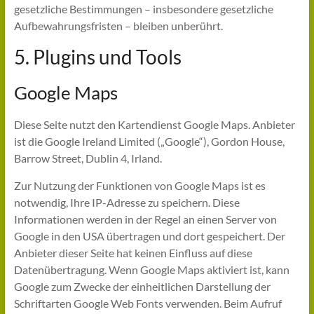
gesetzliche Bestimmungen – insbesondere gesetzliche
Aufbewahrungsfristen – bleiben unberührt.
5. Plugins und Tools
Google Maps
Diese Seite nutzt den Kartendienst Google Maps. Anbieter
ist die Google Ireland Limited („Google“), Gordon House,
Barrow Street, Dublin 4, Irland.
Zur Nutzung der Funktionen von Google Maps ist es
notwendig, Ihre IP-Adresse zu speichern. Diese
Informationen werden in der Regel an einen Server von
Google in den USA übertragen und dort gespeichert. Der
Anbieter dieser Seite hat keinen Einfluss auf diese
Datenübertragung. Wenn Google Maps aktiviert ist, kann
Google zum Zwecke der einheitlichen Darstellung der
Schriftarten Google Web Fonts verwenden. Beim Aufruf