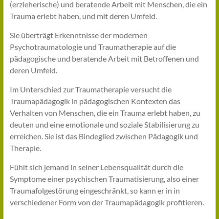
(erzieherische) und beratende Arbeit mit Menschen, die ein
Trauma erlebt haben, und mit deren Umfeld.
Sie überträgt Erkenntnisse der modernen
Psychotraumatologie und Traumatherapie auf die
pädagogische und beratende Arbeit mit Betroffenen und
deren Umfeld.
Im Unterschied zur Traumatherapie versucht die
Traumapädagogik in pädagogischen Kontexten das
Verhalten von Menschen, die ein Trauma erlebt haben, zu
deuten und eine emotionale und soziale Stabilisierung zu
erreichen. Sie ist das Bindeglied zwischen Pädagogik und
Therapie.
Fühlt sich jemand in seiner Lebensqualität durch die
Symptome einer psychischen Traumatisierung, also einer
Traumafolgestörung eingeschränkt, so kann er in in
verschiedener Form von der Traumapädagogik profitieren.